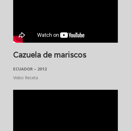
Cazuela de mariscos
ECUADOR – 2012
Video Receta