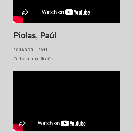
Piolas, Paúl
ECUADOR – 2011
Cortometraje ficción