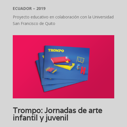
ECUADOR – 2019
Proyecto educativo en colaboración con la Universidad
San Francisco de Quito
Trompo: Jornadas de arte
infantil y juvenil