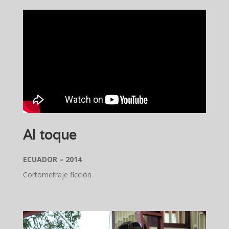
Al toque
ECUADOR – 2014
Cortometraje ficción