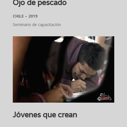
Ojo de pescado
CHILE – 2019
Seminario de capacitación
Jóvenes que crean