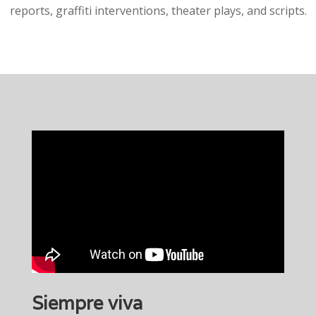
reports, graffiti interventions, theater plays, and scripts.
Siempre viva