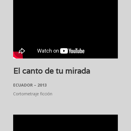
El canto de tu mirada
ECUADOR – 2013
Cortometraje ficción