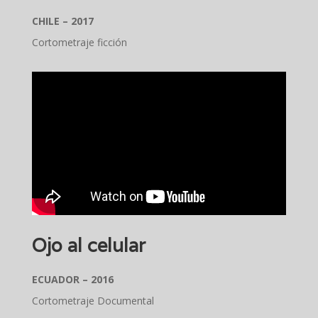
CHILE – 2017
Cortometraje ficción
Ojo al celular
ECUADOR – 2016
Cortometraje Documental