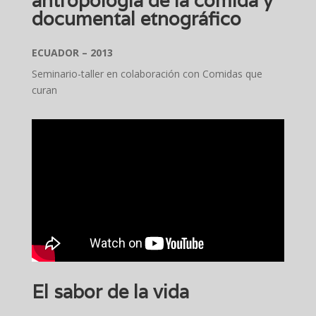
antropología de la comida y
documental etnográfico
ECUADOR – 2013
Seminario-taller en colaboración con Comidas que
curan
El sabor de la vida