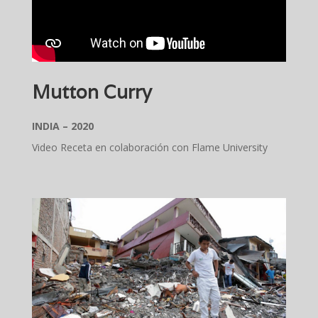
Mutton Curry
INDIA – 2020
Video Receta en colaboración con Flame University