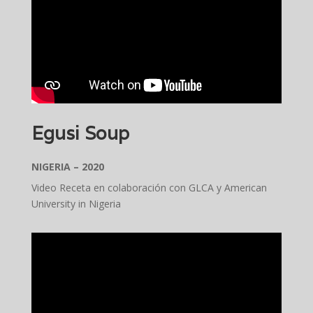
Egusi Soup
NIGERIA – 2020
Video Receta en colaboración con GLCA y American
University in Nigeria