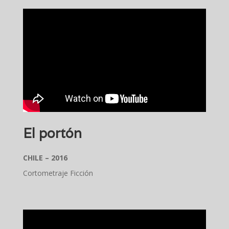
El portón
CHILE – 2016
Cortometraje Ficción