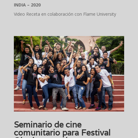
INDIA – 2020
Video Receta en colaboración con Flame University
Seminario de cine
comunitario para Festival