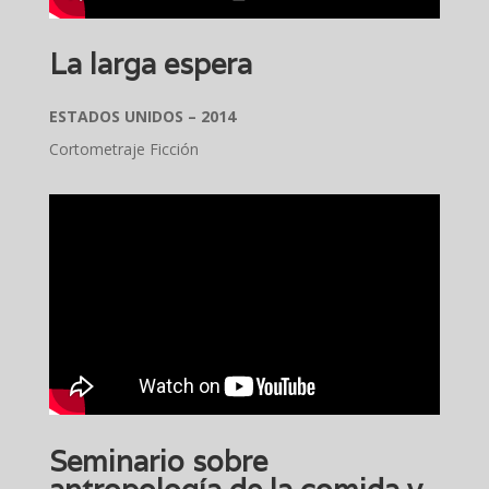
La larga espera
ESTADOS UNIDOS – 2014
Cortometraje Ficción
Seminario sobre