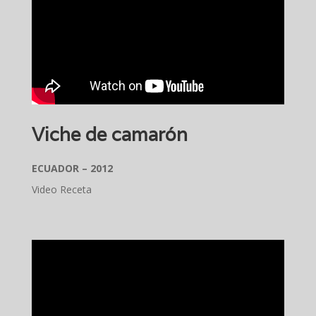
Viche de camarón
ECUADOR – 2012
Video Receta