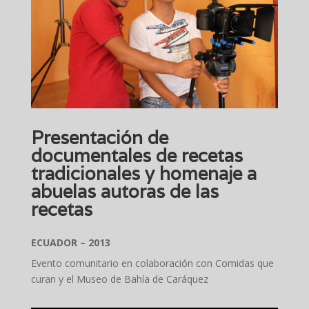
Presentación de
documentales de recetas
tradicionales y homenaje a
abuelas autoras de las
recetas
ECUADOR – 2013
Evento comunitario en colaboración con Comidas que
curan y el Museo de Bahía de Caráquez