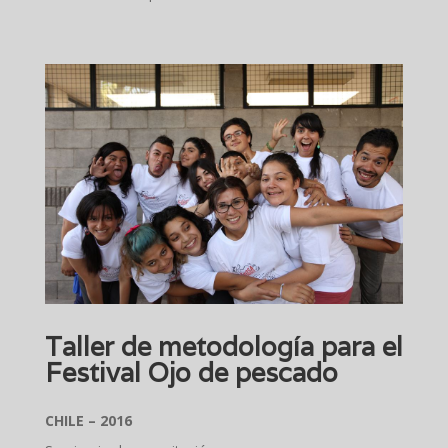
Taller de metodología para el
Festival Ojo de pescado
CHILE – 2016