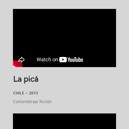
La picá
CHILE – 2013
Cortometraje ficción