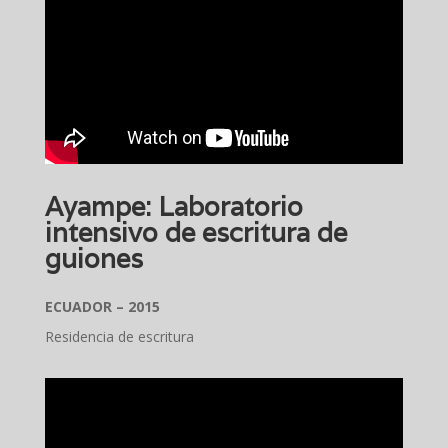
Ayampe: Laboratorio
intensivo de escritura de
guiones
ECUADOR – 2015
Residencia de escritura