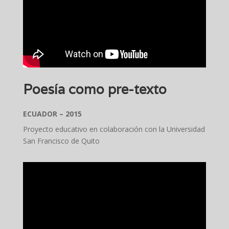
Poesía como pre-texto
ECUADOR – 2015
Proyecto educativo en colaboración con la Universidad
San Francisco de Quito