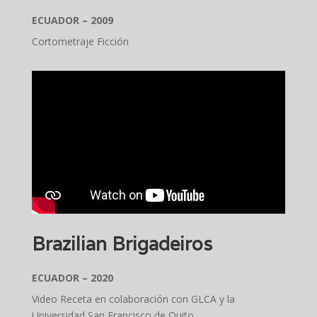
ECUADOR – 2009
Cortometraje Ficción
Brazilian Brigadeiros
ECUADOR – 2020
Video Receta en colaboración con GLCA y la
Universidad San Francisco de Quito