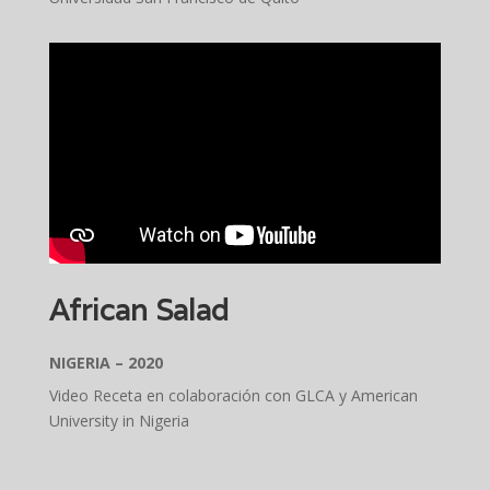
African Salad
NIGERIA – 2020
Video Receta en colaboración con GLCA y American
University in Nigeria