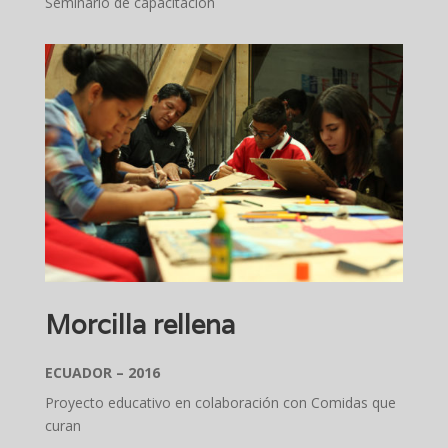
Seminario de capacitación
Morcilla rellena
ECUADOR – 2016
Proyecto educativo en colaboración con Comidas que
curan