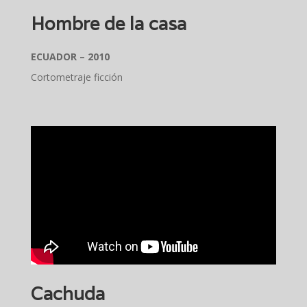
Hombre de la casa
ECUADOR – 2010
Cortometraje ficción
Cachuda