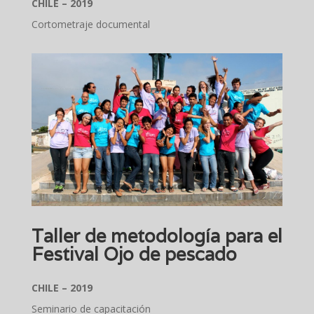
CHILE – 2019
Cortometraje documental
Taller de metodología para el
Festival Ojo de pescado
CHILE – 2019
Seminario de capacitación