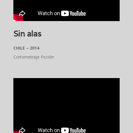
Sin alas
CHILE – 2014
Cortometraje Ficción