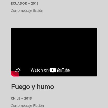
ECUADOR – 2013
Cortometraje ficción
Fuego y humo
CHILE – 2013
Cortometraje Ficción