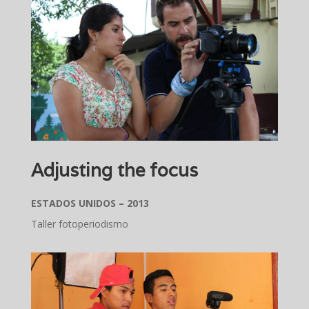
Adjusting the focus
ESTADOS UNIDOS – 2013
Taller fotoperiodismo