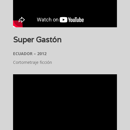
Super Gastón
ECUADOR – 2012
Cortometraje ficción