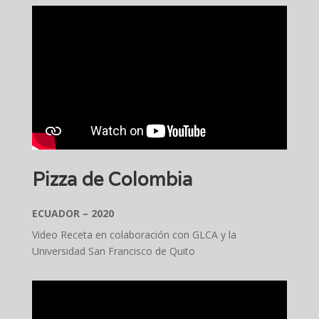
Pizza de Colombia
ECUADOR – 2020
Video Receta en colaboración con GLCA y la
Universidad San Francisco de Quito