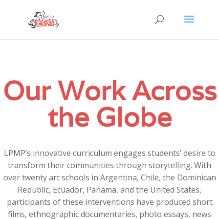
Our Work Across
the Globe
LPMP’s innovative curriculum engages students’ desire to
transform their communities through storytelling. With
over twenty art schools in Argentina, Chile, the Dominican
Republic, Ecuador, Panama, and the United States,
participants of these interventions have produced short
films, ethnographic documentaries, photo essays, news