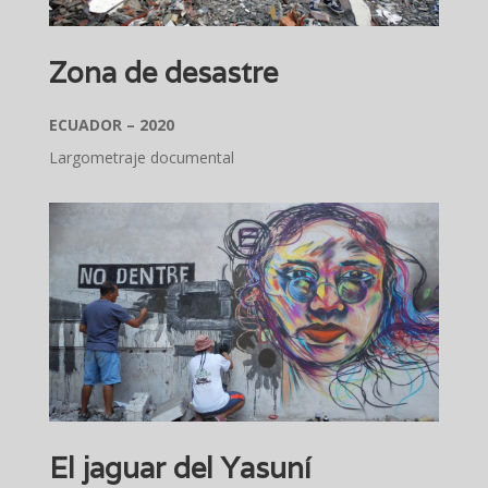
Zona de desastre
ECUADOR – 2020
Largometraje documental
El jaguar del Yasuní